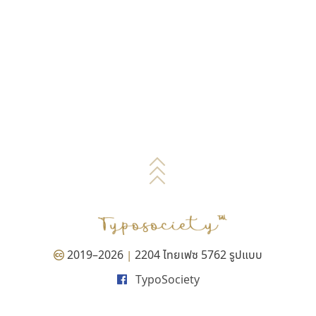
2019–2026
2204 ไทยเฟซ 5762 รูปแบบ
|
TypoSociety