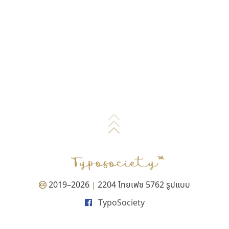
2019–2026
2204 ไทยเฟซ 5762 รูปแบบ
|
TypoSociety