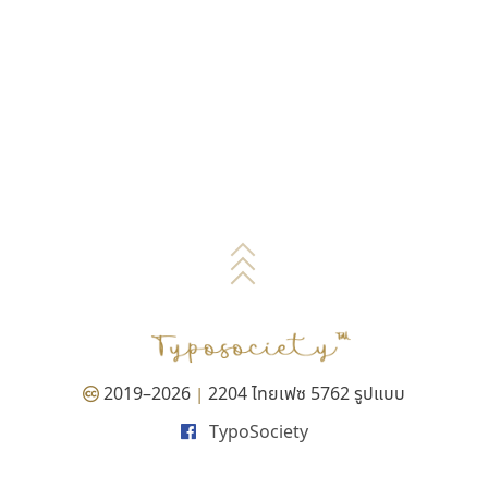
2019–2026
2204 ไทยเฟซ 5762 รูปแบบ
|
TypoSociety