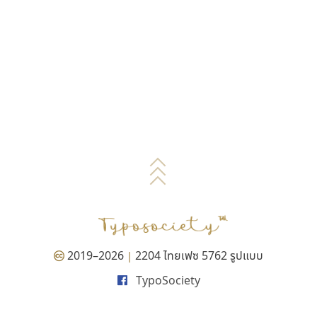
2019–2026
2204 ไทยเฟซ 5762 รูปแบบ
|
TypoSociety