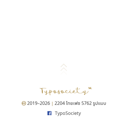
2019–2026
2204 ไทยเฟซ 5762 รูปแบบ
|
TypoSociety