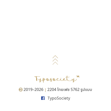
2019–2026
2204 ไทยเฟซ 5762 รูปแบบ
|
TypoSociety