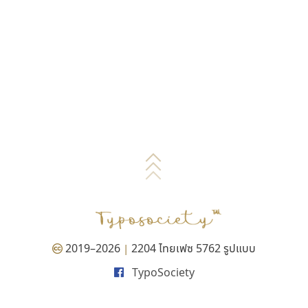
2019–2026
2204 ไทยเฟซ 5762 รูปแบบ
|
TypoSociety