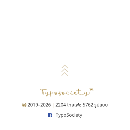
2019–2026
2204 ไทยเฟซ 5762 รูปแบบ
|
TypoSociety