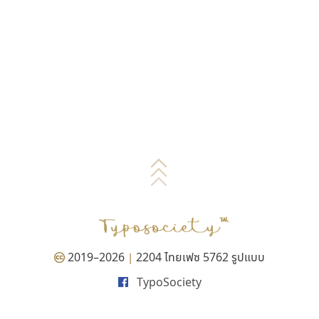
2019–2026
2204 ไทยเฟซ 5762 รูปแบบ
|
TypoSociety