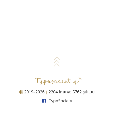
2019–2026
2204 ไทยเฟซ 5762 รูปแบบ
|
TypoSociety