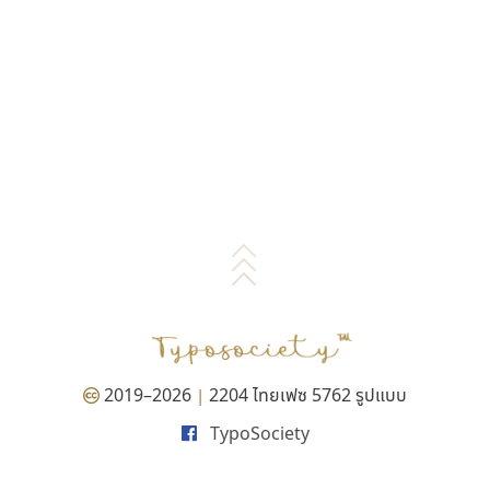
2019–2026
2204 ไทยเฟซ 5762 รูปแบบ
|
TypoSociety