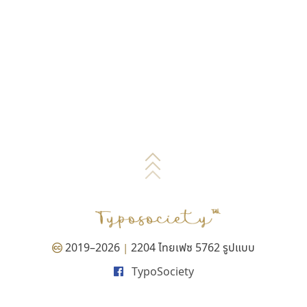
2019–2026
2204 ไทยเฟซ 5762 รูปแบบ
|
TypoSociety