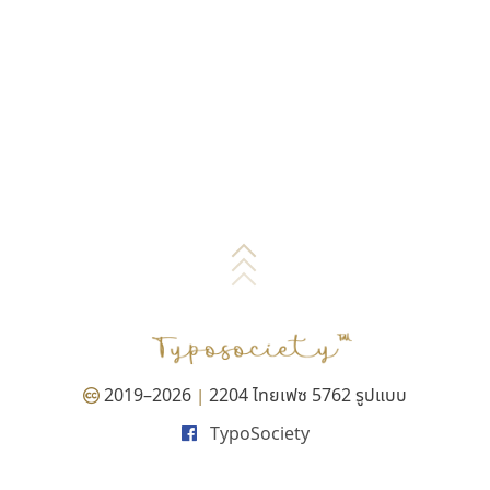
2019–2026
2204 ไทยเฟซ 5762 รูปแบบ
|
TypoSociety