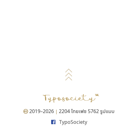
2019–2026
2204 ไทยเฟซ 5762 รูปแบบ
|
TypoSociety