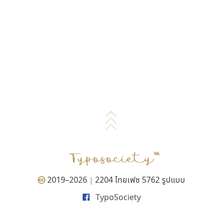
2019–2026
2204 ไทยเฟซ 5762 รูปแบบ
|
TypoSociety