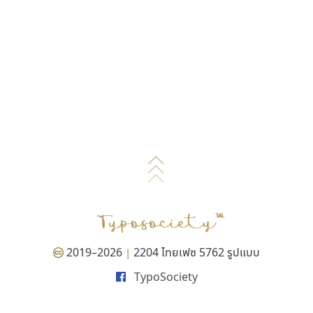
2019–2026
2204 ไทยเฟซ 5762 รูปแบบ
|
TypoSociety