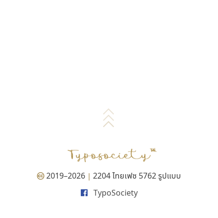
2019–2026
2204 ไทยเฟซ 5762 รูปแบบ
|
TypoSociety