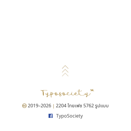
2019–2026
2204 ไทยเฟซ 5762 รูปแบบ
|
TypoSociety