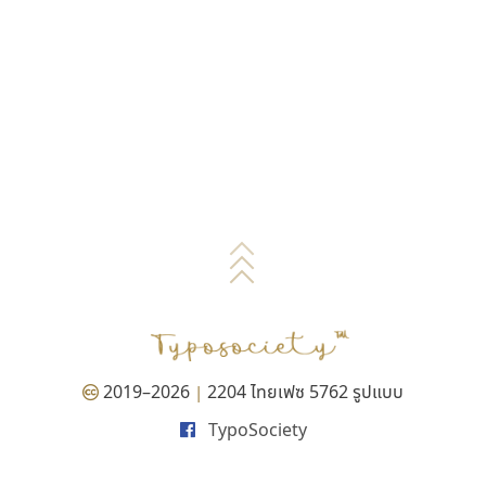
2019–2026
2204 ไทยเฟซ 5762 รูปแบบ
|
TypoSociety