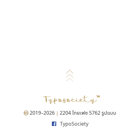
2019–2026
2204 ไทยเฟซ 5762 รูปแบบ
|
TypoSociety