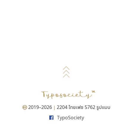
2019–2026
2204 ไทยเฟซ 5762 รูปแบบ
|
TypoSociety