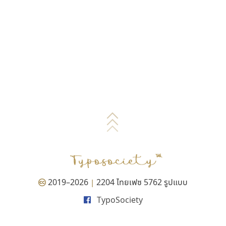
2019–2026
2204 ไทยเฟซ 5762 รูปแบบ
|
TypoSociety