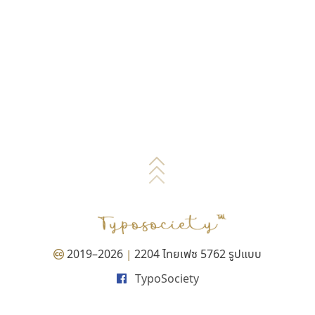
2019–2026
2204 ไทยเฟซ 5762 รูปแบบ
|
TypoSociety