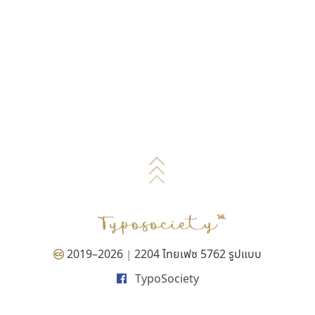
2019–2026
2204 ไทยเฟซ 5762 รูปแบบ
|
TypoSociety