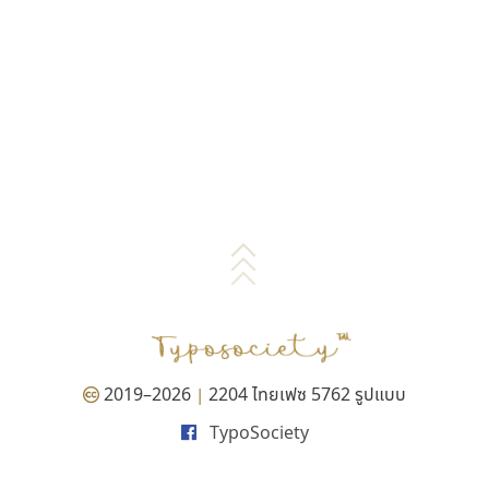
2019–2026
2204 ไทยเฟซ 5762 รูปแบบ
|
TypoSociety