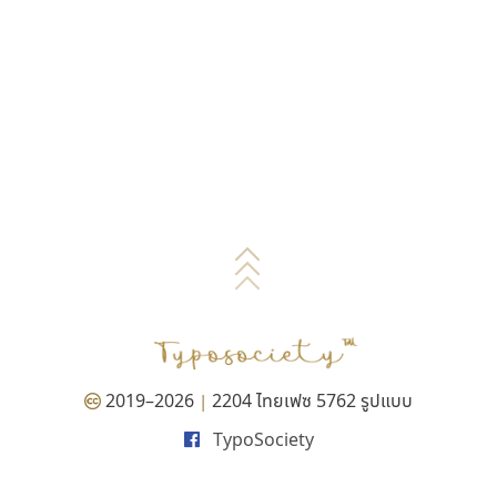
2019–2026
2204 ไทยเฟซ 5762 รูปแบบ
|
TypoSociety