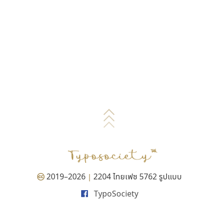
2019–2026
2204 ไทยเฟซ 5762 รูปแบบ
|
TypoSociety