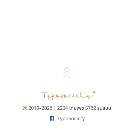
2019–2026
2204 ไทยเฟซ 5762 รูปแบบ
|
TypoSociety