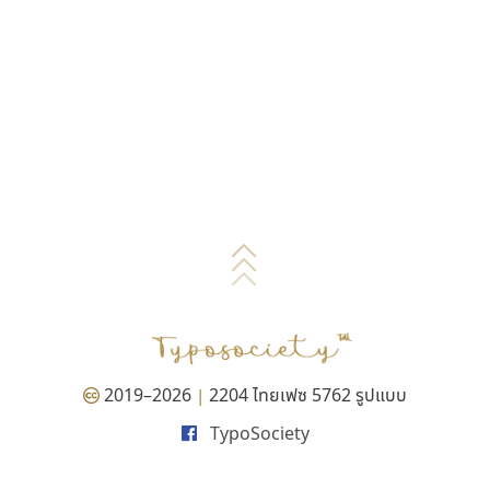
2019–2026
2204 ไทยเฟซ 5762 รูปแบบ
|
TypoSociety