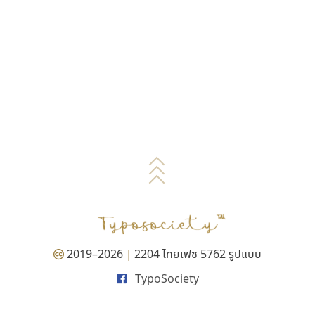
2019–2026
2204 ไทยเฟซ 5762 รูปแบบ
|
TypoSociety