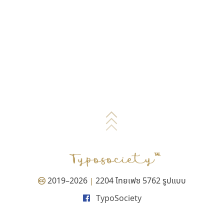
2019–2026
2204 ไทยเฟซ 5762 รูปแบบ
|
TypoSociety