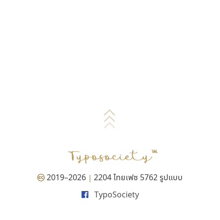
2019–2026
2204 ไทยเฟซ 5762 รูปแบบ
|
TypoSociety