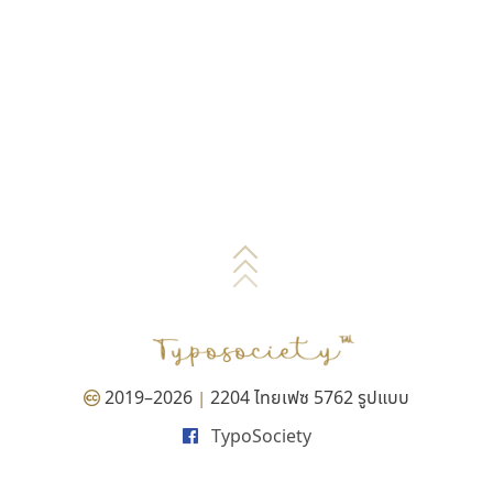
2019–2026
2204 ไทยเฟซ 5762 รูปแบบ
|
TypoSociety