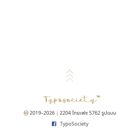
2019–2026
2204 ไทยเฟซ 5762 รูปแบบ
|
TypoSociety