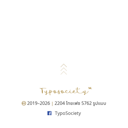
2019–2026
2204 ไทยเฟซ 5762 รูปแบบ
|
TypoSociety