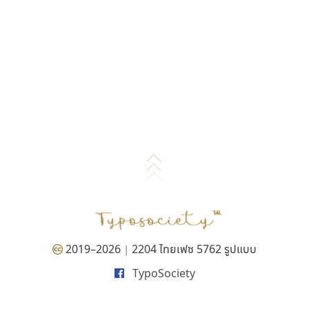
2019–2026
2204 ไทยเฟซ 5762 รูปแบบ
|
TypoSociety