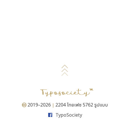
2019–2026
2204 ไทยเฟซ 5762 รูปแบบ
|
TypoSociety