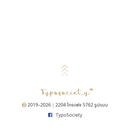
2019–2026
2204 ไทยเฟซ 5762 รูปแบบ
|
TypoSociety