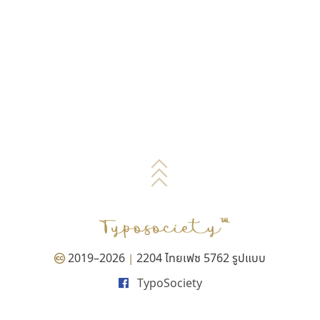
2019–2026
2204 ไทยเฟซ 5762 รูปแบบ
|
TypoSociety