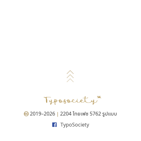
2019–2026
2204 ไทยเฟซ 5762 รูปแบบ
|
TypoSociety