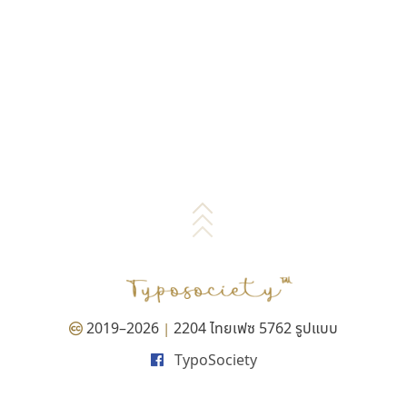
2019–2026
2204 ไทยเฟซ 5762 รูปแบบ
|
TypoSociety