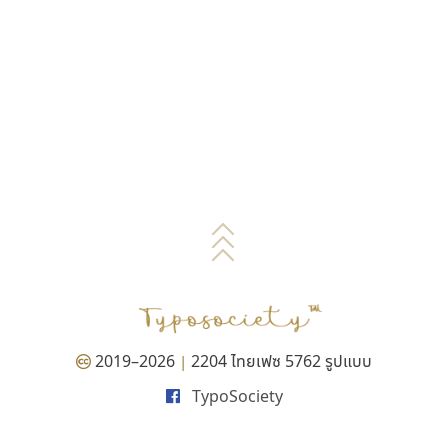
2019–2026
2204 ไทยเฟซ 5762 รูปแบบ
|
TypoSociety