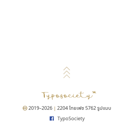
2019–2026
2204 ไทยเฟซ 5762 รูปแบบ
|
TypoSociety