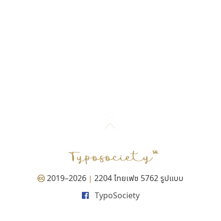
2019–2026
2204 ไทยเฟซ 5762 รูปแบบ
|
TypoSociety