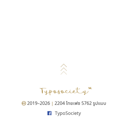
2019–2026
2204 ไทยเฟซ 5762 รูปแบบ
|
TypoSociety