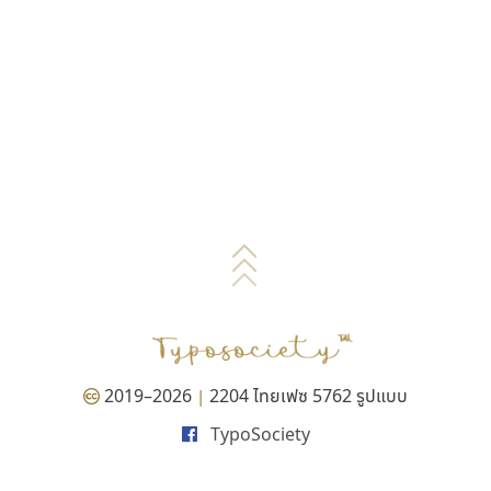
2019–2026
2204 ไทยเฟซ 5762 รูปแบบ
|
TypoSociety