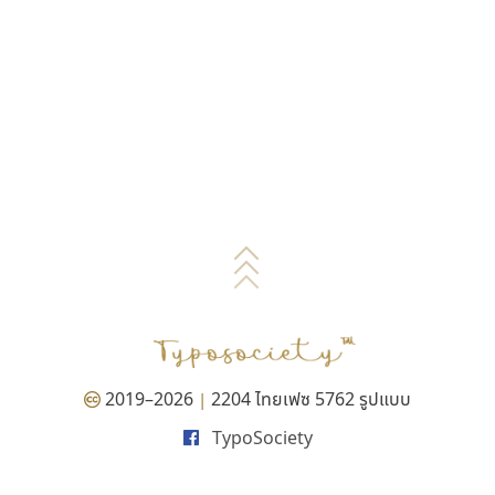
2019–2026
2204 ไทยเฟซ 5762 รูปแบบ
|
TypoSociety