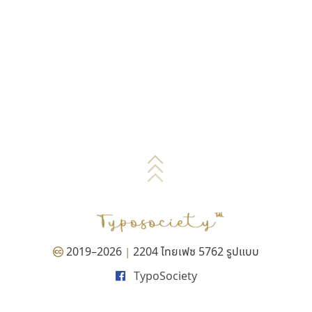
2019–2026
2204 ไทยเฟซ 5762 รูปแบบ
|
TypoSociety