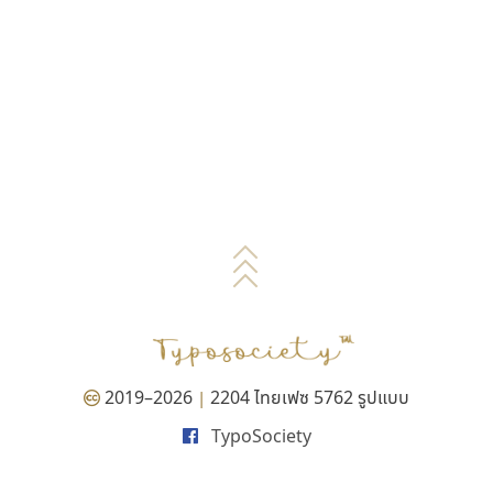
2019–2026
2204 ไทยเฟซ 5762 รูปแบบ
|
TypoSociety