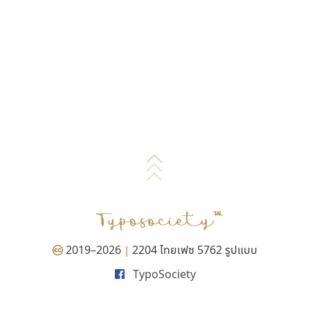
2019–2026
2204 ไทยเฟซ 5762 รูปแบบ
|
TypoSociety